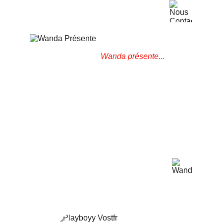
Wanda présente...