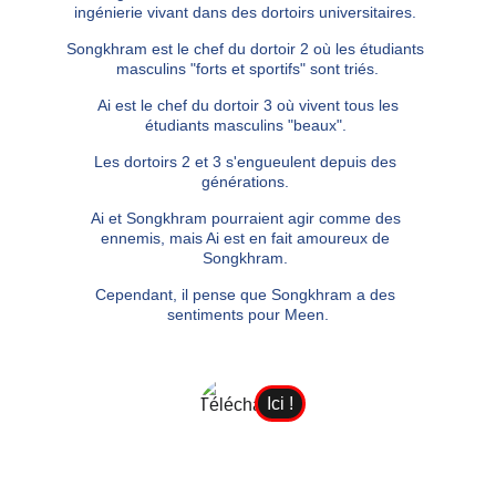
ingénierie vivant dans des dortoirs universitaires. 
Songkhram est le chef du dortoir 2 où les étudiants 
masculins "forts et sportifs" sont triés.
 Ai est le chef du dortoir 3 où vivent tous les 
étudiants masculins "beaux". 
Les dortoirs 2 et 3 s'engueulent depuis des 
générations. 
Ai et Songkhram pourraient agir comme des 
ennemis, mais Ai est en fait amoureux de 
Songkhram. 
Cependant, il pense que Songkhram a des 
sentiments pour Meen.
Ici !