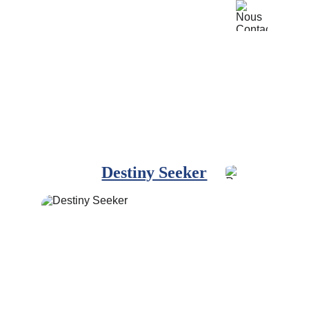
Destiny Seeker