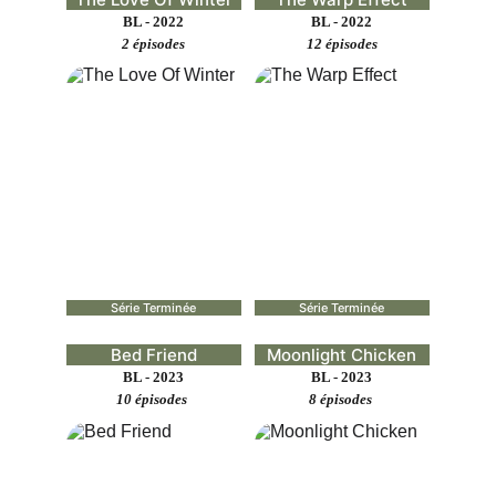
BL - 2022
BL - 2022
2 épisodes
12 épisodes
Série Terminée
Série Terminée
Bed Friend
Moonlight Chicken
BL - 2023
BL - 2023
10 épisodes 
8 épisodes 