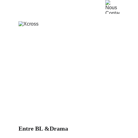
Entre BL &Drama