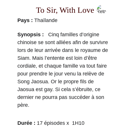
To Sir, With Love
Pays : 
Thaïlande
Synopsis : 
  Cinq familles d’origine 
chinoise se sont alliées afin de survivre 
lors de leur arrivée dans le royaume de 
Siam. Mais l’entente est loin d’être 
cordiale, et chaque famille va tout faire 
pour prendre le jour venu la relève de 
Song Jaosua. Or le propre fils de 
Jaosua est gay. Si cela s’ébruite, ce 
dernier ne pourra pas succéder à son 
père.
Durée : 
17 épisodes x  1H10