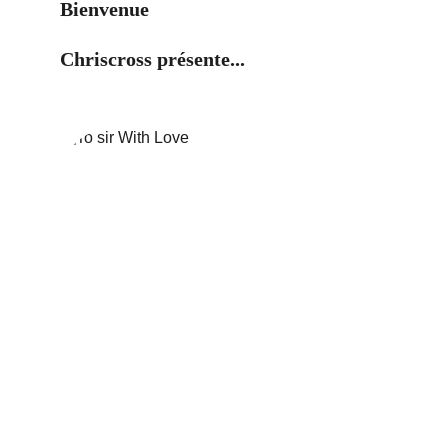
Bienvenue
Chriscross présente...