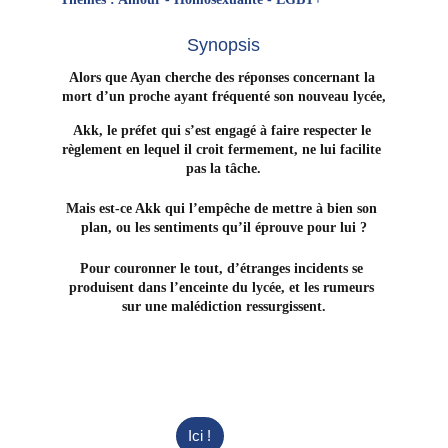
Synopsis
Alors que Ayan cherche des réponses concernant la 
mort d’un proche ayant fréquenté son nouveau lycée,
Akk, le préfet qui s’est engagé à faire respecter le 
règlement en lequel il croit fermement, ne lui facilite 
pas la tâche.
Mais est-ce Akk qui l’empêche de mettre à bien son 
plan, ou les sentiments qu’il éprouve pour lui ?
Pour couronner le tout, d’étranges incidents se 
produisent dans l’enceinte du lycée, et les rumeurs 
sur une malédiction ressurgissent.
Ici !