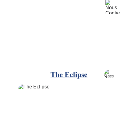
The Eclipse